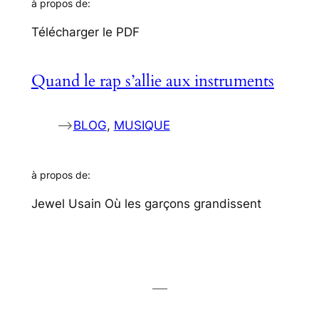
à propos de:
Télécharger le PDF
Quand le rap s’allie aux instruments
–>
BLOG
, 
MUSIQUE
à propos de:
Jewel Usain Où les garçons grandissent
___