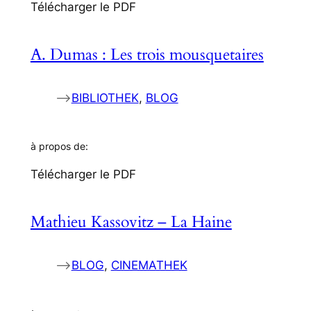
Télécharger le PDF
A. Dumas : Les trois mousquetaires
–>
BIBLIOTHEK
, 
BLOG
à propos de:
Télécharger le PDF
Mathieu Kassovitz – La Haine
–>
BLOG
, 
CINEMATHEK