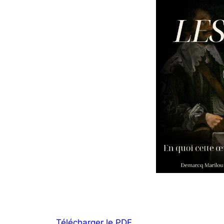
Télécharger le PDF