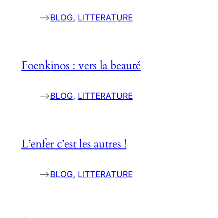
–>
BLOG
, 
LITTERATURE
Foenkinos : vers la beauté
–>
BLOG
, 
LITTERATURE
L’enfer c’est les autres !
–>
BLOG
, 
LITTERATURE