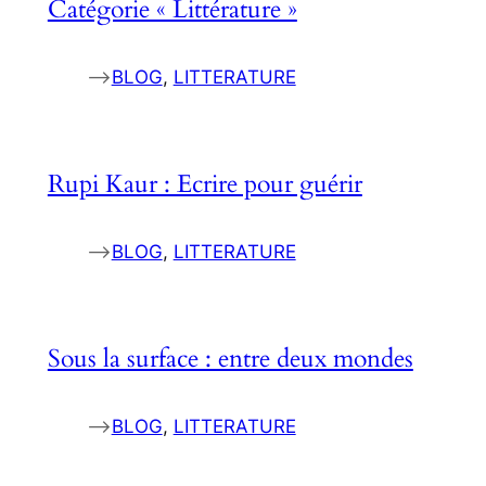
Catégorie « Littérature »
–>
BLOG
, 
LITTERATURE
Rupi Kaur : Ecrire pour guérir
–>
BLOG
, 
LITTERATURE
Sous la surface : entre deux mondes
–>
BLOG
, 
LITTERATURE