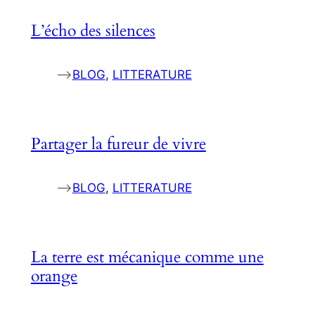
L’écho des silences
–>
BLOG
, 
LITTERATURE
Partager la fureur de vivre
–>
BLOG
, 
LITTERATURE
La terre est mécanique comme une
orange