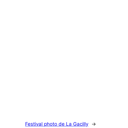
Festival photo de La Gacilly
→