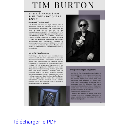
Télécharger le PDF