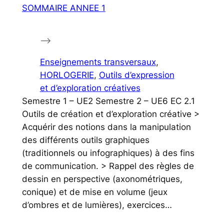
SOMMAIRE ANNEE 1
–>
Enseignements transversaux
, 
HORLOGERIE
, 
Outils d’expression
et d’exploration créatives
Semestre 1 – UE2 Semestre 2 – UE6 EC 2.1
Outils de création et d’exploration créative >
Acquérir des notions dans la manipulation
des différents outils graphiques
(traditionnels ou infographiques) à des fins
de communication. > Rappel des règles de
dessin en perspective (axonométriques,
conique) et de mise en volume (jeux
d’ombres et de lumières), exercices…