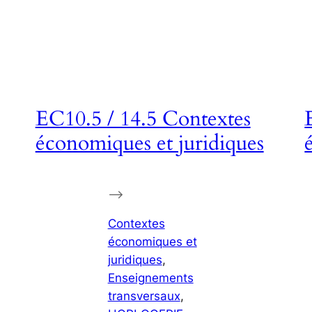
EC10.5 / 14.5 Contextes
économiques et juridiques
–>
Contextes
économiques et
juridiques
, 
Enseignements
transversaux
, 