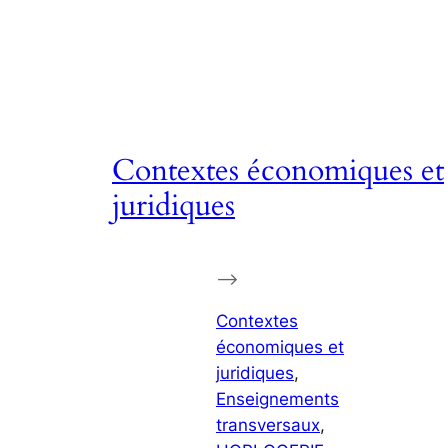
Contextes économiques et
juridiques
–>
Contextes
économiques et
juridiques
, 
Enseignements
transversaux
, 