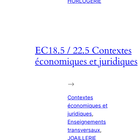
HORLOGERIE
EC18.5 / 22.5 Contextes
économiques et juridiques
–>
Contextes
économiques et
juridiques
, 
Enseignements
transversaux
, 
JOAILLERIE