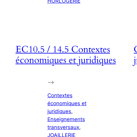
HORLOGERIE
EC10.5 / 14.5 Contextes
économiques et juridiques
–>
Contextes
économiques et
juridiques
, 
Enseignements
transversaux
, 
JOAILLERIE