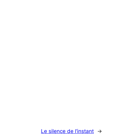
Le silence de l’instant
→